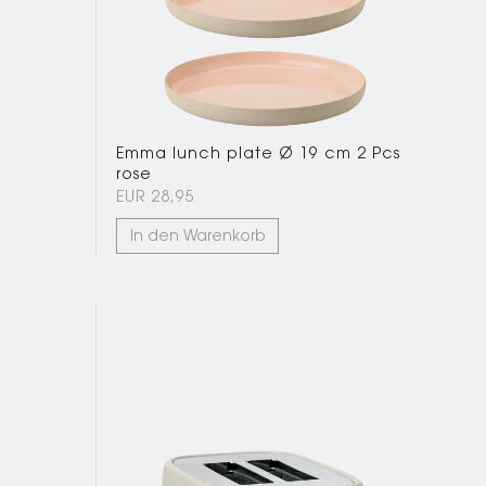
Emma lunch plate Ø 19 cm 2 Pcs
rose
EUR 28,95
In den Warenkorb