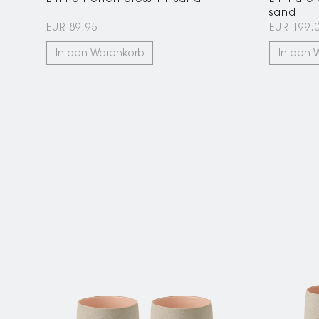
sand
EUR 89,95
EUR 199,
In den Warenkorb
In den 