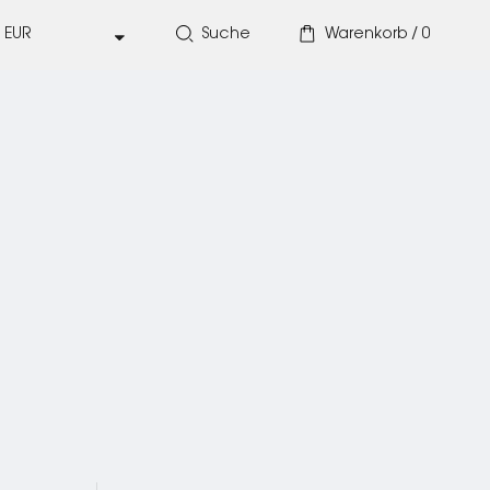
Suche
Warenkorb /
0