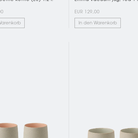
00
EUR 129,00
Warenkorb
In den Warenkorb