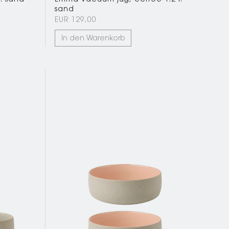
sand
EUR 129,00
In den Warenkorb